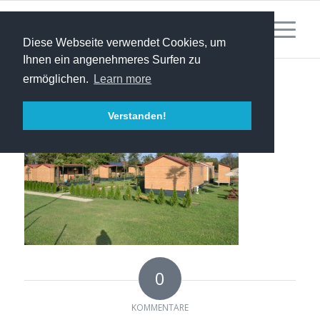
Diese Webseite verwendet Cookies, um
Ihnen ein angenehmeres Surfen zu
ermöglichen.
Learn more
Verstanden!
0
KOMMENTARE