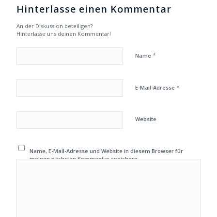
Hinterlasse einen Kommentar
An der Diskussion beteiligen?
Hinterlasse uns deinen Kommentar!
*
Name
*
E-Mail-Adresse
Website
Name, E-Mail-Adresse und Website in diesem Browser für
meinen nächsten Kommentar speichern.