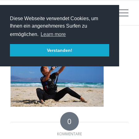
Diese Webseite verwendet Cookies, um
Ihnen ein angenehmeres Surfen zu
ermöglichen.
Learn more
Verstanden!
0
KOMMENTARE