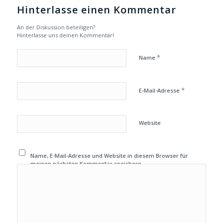
Hinterlasse einen Kommentar
An der Diskussion beteiligen?
Hinterlasse uns deinen Kommentar!
*
Name
*
E-Mail-Adresse
Website
Name, E-Mail-Adresse und Website in diesem Browser für
meinen nächsten Kommentar speichern.