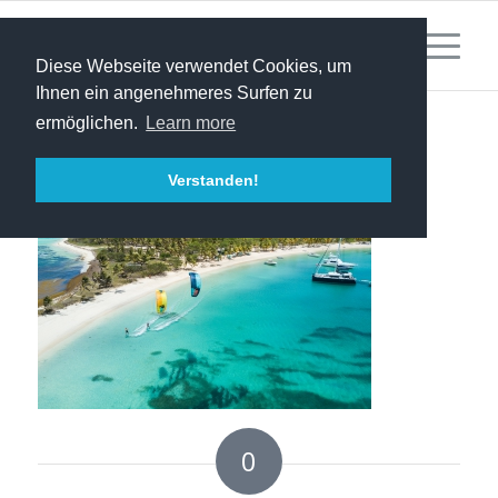
Diese Webseite verwendet Cookies, um
Ihnen ein angenehmeres Surfen zu
ermöglichen.
Learn more
Verstanden!
0