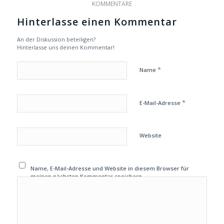
KOMMENTARE
Hinterlasse einen Kommentar
An der Diskussion beteiligen?
Hinterlasse uns deinen Kommentar!
*
Name
*
E-Mail-Adresse
Website
Name, E-Mail-Adresse und Website in diesem Browser für
meinen nächsten Kommentar speichern.