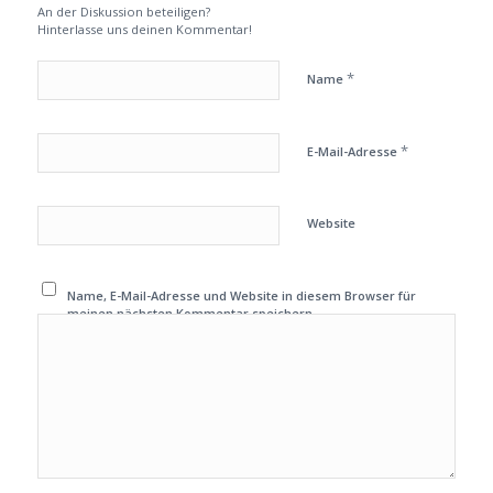
An der Diskussion beteiligen?
Hinterlasse uns deinen Kommentar!
*
Name
*
E-Mail-Adresse
Website
Name, E-Mail-Adresse und Website in diesem Browser für
meinen nächsten Kommentar speichern.