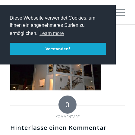
Diese Webseite verwendet Cookies, um
Ihnen ein angenehmeres Surfen zu
ermöglichen.
Learn more
Verstanden!
0
KOMMENTARE
Hinterlasse einen Kommentar