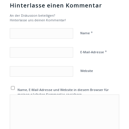
Hinterlasse einen Kommentar
An der Diskussion beteiligen?
Hinterlasse uns deinen Kommentar!
*
Name
*
E-Mail-Adresse
Website
Name, E-Mail-Adresse und Website in diesem Browser für
meinen nächsten Kommentar speichern.