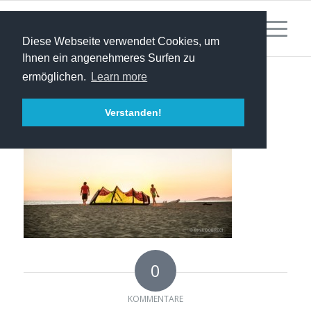
Diese Webseite verwendet Cookies, um
Ihnen ein angenehmeres Surfen zu
ermöglichen.
Learn more
Verstanden!
0
KOMMENTARE