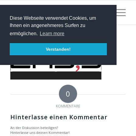
Diese Webseite verwendet Cookies, um
Ihnen ein angenehmeres Surfen zu
ermöglichen.
Learn more
Verstanden!
0
KOMMENTARE
Hinterlasse einen Kommentar
An der Diskussion beteiligen?
Hinterlasse uns deinen Kommentar!