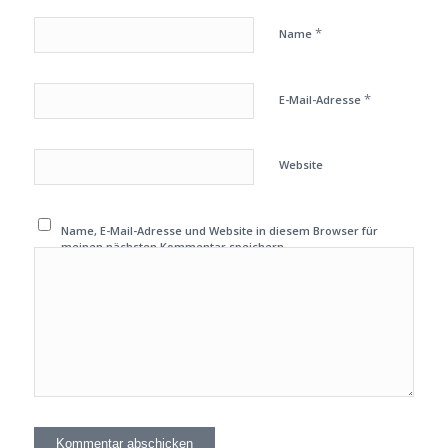
*
Name
*
E-Mail-Adresse
Website
Name, E-Mail-Adresse und Website in diesem Browser für
meinen nächsten Kommentar speichern.