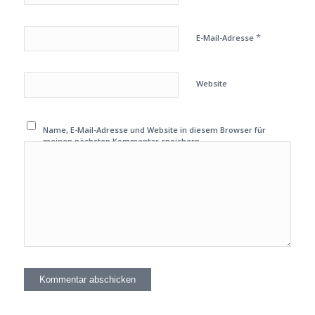
*
E-Mail-Adresse
Website
Name, E-Mail-Adresse und Website in diesem Browser für
meinen nächsten Kommentar speichern.