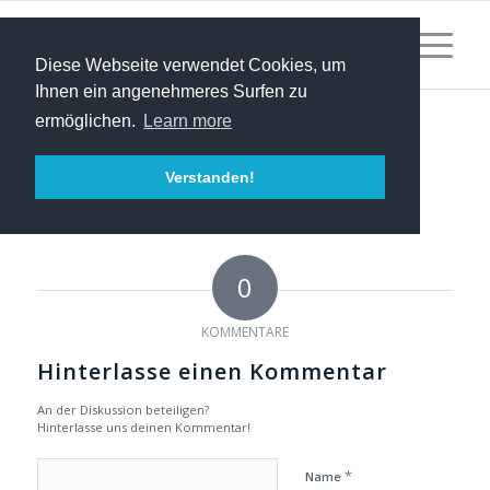
Diese Webseite verwendet Cookies, um
Ihnen ein angenehmeres Surfen zu
ermöglichen.
Learn more
Verstanden!
0
KOMMENTARE
Hinterlasse einen Kommentar
An der Diskussion beteiligen?
Hinterlasse uns deinen Kommentar!
*
Name