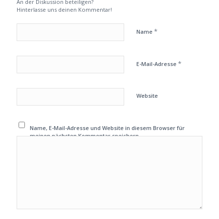
An der Diskussion beteiligen?
Hinterlasse uns deinen Kommentar!
*
Name
*
E-Mail-Adresse
Website
Name, E-Mail-Adresse und Website in diesem Browser für
meinen nächsten Kommentar speichern.