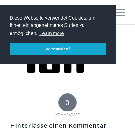
Diese Webseite verwendet Cookies, um
Ihnen ein angenehmeres Surfen zu
ermöglichen.
Learn more
Verstanden!
0
KOMMENTARE
Hinterlasse einen Kommentar