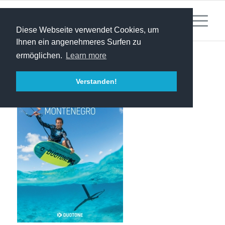
Diese Webseite verwendet Cookies, um
Ihnen ein angenehmeres Surfen zu
ermöglichen.
Learn more
Verstanden!