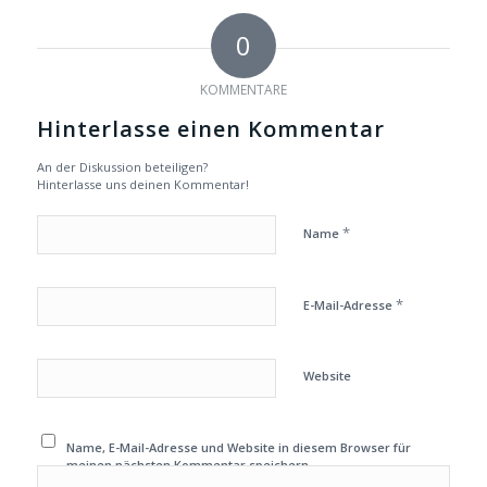
0
KOMMENTARE
Hinterlasse einen Kommentar
An der Diskussion beteiligen?
Hinterlasse uns deinen Kommentar!
*
Name
*
E-Mail-Adresse
Website
Name, E-Mail-Adresse und Website in diesem Browser für
meinen nächsten Kommentar speichern.