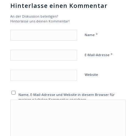
Hinterlasse einen Kommentar
An der Diskussion beteiligen?
Hinterlasse uns deinen Kommentar!
*
Name
*
E-Mail-Adresse
Website
Name, E-Mail-Adresse und Website in diesem Browser für
meinen nächsten Kommentar speichern.