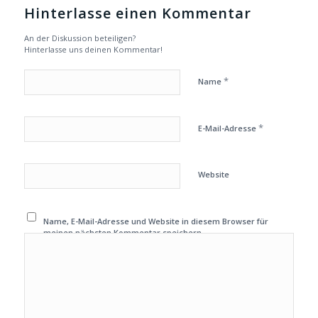
Hinterlasse einen Kommentar
An der Diskussion beteiligen?
Hinterlasse uns deinen Kommentar!
*
Name
*
E-Mail-Adresse
Website
Name, E-Mail-Adresse und Website in diesem Browser für
meinen nächsten Kommentar speichern.