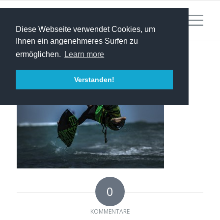
Diese Webseite verwendet Cookies, um
Ihnen ein angenehmeres Surfen zu
ermöglichen.
Learn more
Verstanden!
0
KOMMENTARE