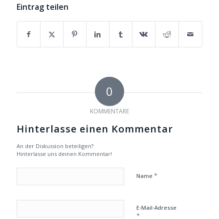
Eintrag teilen
0
KOMMENTARE
Hinterlasse einen Kommentar
An der Diskussion beteiligen?
Hinterlasse uns deinen Kommentar!
*
Name
E-Mail-Adresse
*