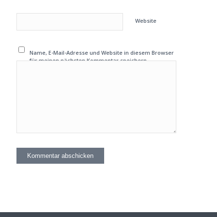
Website
Name, E-Mail-Adresse und Website in diesem Browser
für meinen nächsten Kommentar speichern.